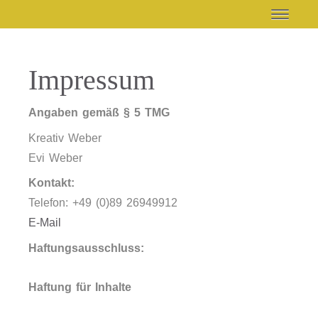
Impressum
Angaben gemäß § 5 TMG
Kreativ Weber
Evi Weber
Kontakt:
Telefon: +49 (0)89
26949912
E-Mail
Haftungsausschluss:
Haftung für Inhalte