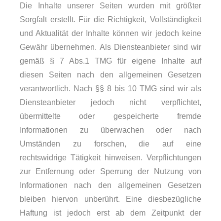
Die Inhalte unserer Seiten wurden mit größter
Sorgfalt erstellt. Für die Richtigkeit, Vollständigkeit
und Aktualität der Inhalte können wir jedoch keine
Gewähr übernehmen. Als Diensteanbieter sind wir
gemäß § 7 Abs.1 TMG für eigene Inhalte auf
diesen Seiten nach den allgemeinen Gesetzen
verantwortlich. Nach §§ 8 bis 10 TMG sind wir als
Diensteanbieter jedoch nicht verpflichtet,
übermittelte oder gespeicherte fremde
Informationen zu überwachen oder nach
Umständen zu forschen, die auf eine
rechtswidrige Tätigkeit hinweisen. Verpflichtungen
zur Entfernung oder Sperrung der Nutzung von
Informationen nach den allgemeinen Gesetzen
bleiben hiervon unberührt. Eine diesbezügliche
Haftung ist jedoch erst ab dem Zeitpunkt der